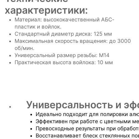
характеристики:
Материал: высококачественный АБС-
пластик и войлок.
Стандартный диаметр диска: 125 мм
Максимальная скорость вращения: до 3000
об/мин.
Универсальный размер резьбы: M14
Практическая высота войлока: 10 мм
Универсальность и э
Идеально подходит для полировки ал
Эффективен при работе с цветными м
Превосходные результаты при обработк
Восстанавливает блеск стеклянных по