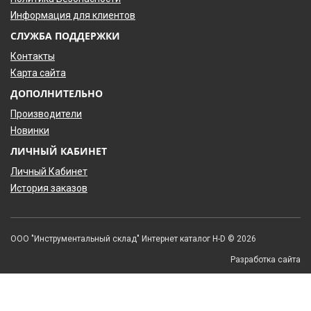
Информация для клиентов
СЛУЖБА ПОДДЕРЖКИ
Контакты
Карта сайта
ДОПОЛНИТЕЛЬНО
Производители
Новинки
ЛИЧНЫЙ КАБИНЕТ
Личный Кабинет
История заказов
ООО "Инструментальный склад" Интернет каталог H-D © 2026
Разработка сайта