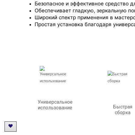
Безопасное и эффективное средство дл
Обеспечивает гладкую, зеркальную по
Широкий спектр применения в мастер
Простая установка благодаря универс
Универсальное
Быстрая
использование
сборка