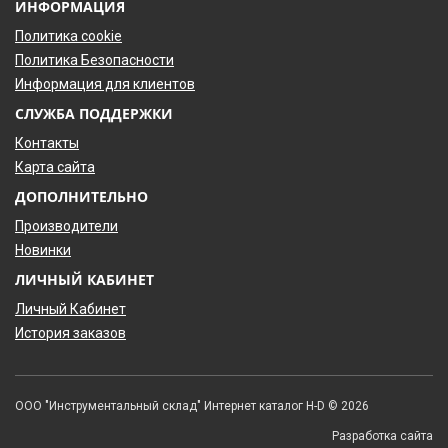
ИНФОРМАЦИЯ
Политика cookie
Политика Безопасности
Информация для клиентов
СЛУЖБА ПОДДЕРЖКИ
Контакты
Карта сайта
ДОПОЛНИТЕЛЬНО
Производители
Новинки
ЛИЧНЫЙ КАБИНЕТ
Личный Кабинет
История заказов
ООО "Инструментальный склад" Интернет каталог H-D © 2026
Разработка сайта