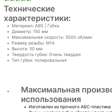
Технические
характеристики:
Материал: ABS | Губка
Диаметр: 150 мм
Максимальная скорость: 5000 об/мин
Размер резьбы: M14
Высота: 50 мм
Твердость губки: Очень твердая
Тип губки: полировальная
Максимальная произв
использования
Изготовлен из прочного АБС-пластика 