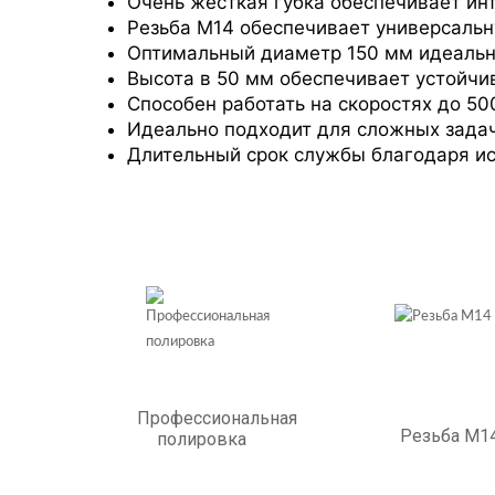
Очень жесткая губка обеспечивает ин
Резьба M14 обеспечивает универсаль
Оптимальный диаметр 150 мм идеальн
Высота в 50 мм обеспечивает устойчив
Способен работать на скоростях до 5
Идеально подходит для сложных задач
Длительный срок службы благодаря ис
Профессиональная
Резьба М1
полировка