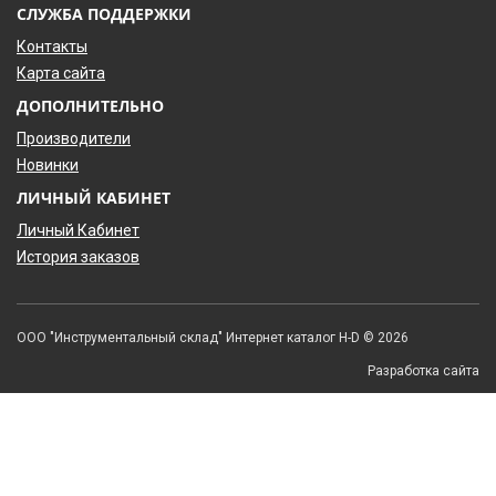
СЛУЖБА ПОДДЕРЖКИ
Контакты
Карта сайта
ДОПОЛНИТЕЛЬНО
Производители
Новинки
ЛИЧНЫЙ КАБИНЕТ
Личный Кабинет
История заказов
ООО "Инструментальный склад" Интернет каталог H-D © 2026
Разработка сайта