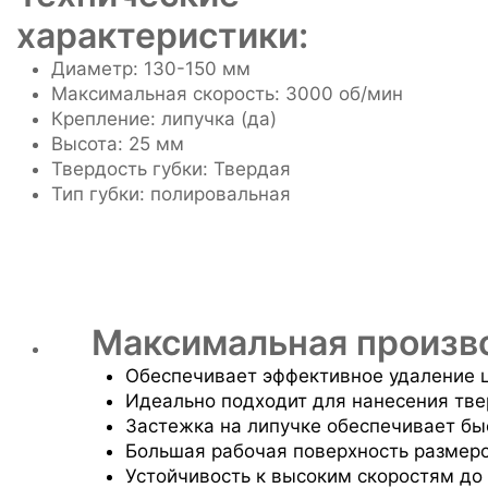
характеристики:
Диаметр: 130-150 мм
Максимальная скорость: 3000 об/мин
Крепление: липучка (да)
Высота: 25 мм
Твердость губки: Твердая
Тип губки: полировальная
Максимальная произв
Обеспечивает эффективное удаление ц
Идеально подходит для нанесения тве
Застежка на липучке обеспечивает бы
Большая рабочая поверхность размеро
Устойчивость к высоким скоростям до