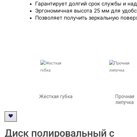
Гарантирует долгий срок службы и на
Эргономичная высота 25 мм для удоб
Позволяет получить зеркальную повер
Жесткая губка
Прочная
липучка
Диск полировальный с