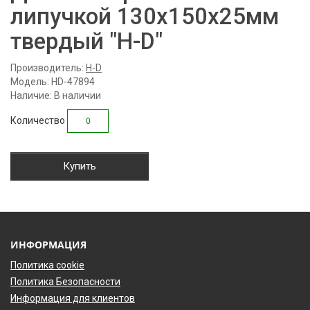
липучкой 130x150x25мм
твердый "H-D"
Производитель:
H-D
Модель: HD-47894
Наличие: В наличии
Количество
Купить
ИНФОРМАЦИЯ
Политика cookie
Политика Безопасности
Информация для клиентов