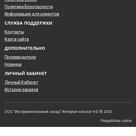
Политика Безопасности
Информация для клиентов
СЛУЖБА ПОДДЕРЖКИ
Контакты
Карта сайта
ДОПОЛНИТЕЛЬНО
Производители
Новинки
ЛИЧНЫЙ КАБИНЕТ
Личный Кабинет
История заказов
ООО "Инструментальный склад" Интернет каталог H-D © 2026
Разработка сайта