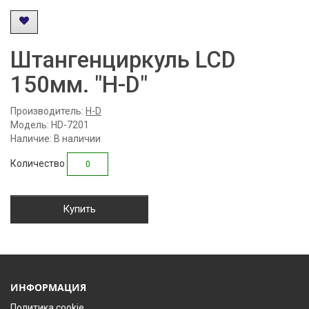
Штангенциркуль LCD
150мм. "H-D"
Производитель:
H-D
Модель: HD-7201
Наличие: В наличии
Количество
Купить
ИНФОРМАЦИЯ
Политика cookie