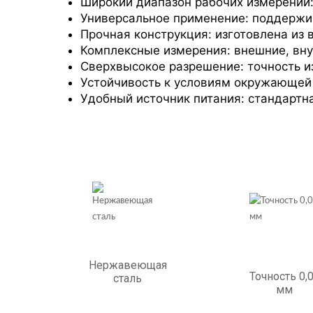
Широкий диапазон рабочих измерений:
Универсальное применение: поддержи
Прочная конструкция: изготовлена ​​и
Комплексные измерения: внешние, вну
Сверхвысокое разрешение: точность и
Устойчивость к условиям окружающей 
Удобный источник питания: стандартна
Нержавеющая
Точность 0,
сталь
мм