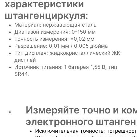
характеристики
штангенциркуля:
Материал: нержавеющая сталь
Диапазон измерения: 0-150 мм
Точность измерения: ±0,02 мм
Разрешение: 0,01 мм / 0,005 дюйма
Тип дисплея: жидкокристаллический ЖК-
дисплей
Источник питания: 1 батарея 1,55 В, тип
SR44.
Измеряйте точно и ко
электронного штанген
Исключительная точность: погрешност