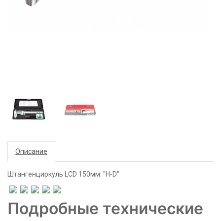
Описание
Штангенциркуль LCD 150мм. "H-D"
Подробные технические