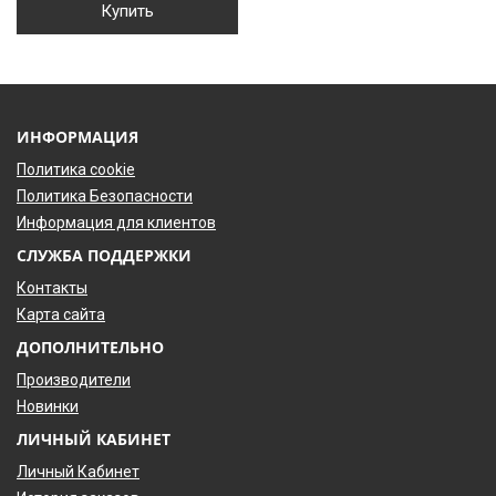
Купить
ИНФОРМАЦИЯ
Политика cookie
Политика Безопасности
Информация для клиентов
СЛУЖБА ПОДДЕРЖКИ
Контакты
Карта сайта
ДОПОЛНИТЕЛЬНО
Производители
Новинки
ЛИЧНЫЙ КАБИНЕТ
Личный Кабинет