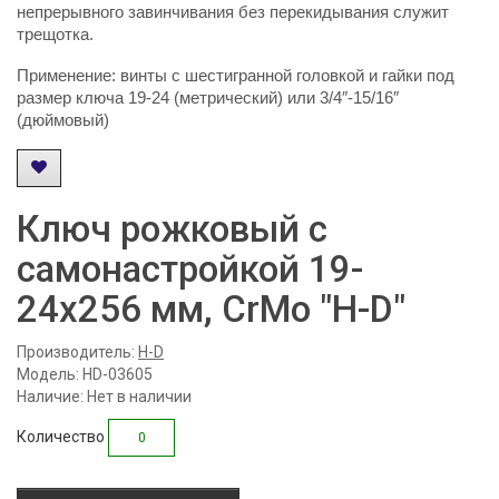
непрерывного завинчивания без перекидывания служит
трещотка.
Применение: винты с шестигранной головкой и гайки под
размер ключа 19-24 (метрический) или 3/4″-15/16″
(дюймовый)
Ключ рожковый с
самонастройкой 19-
24х256 мм, CrMo "H-D"
Производитель:
H-D
Модель: HD-03605
Наличие: Нет в наличии
Количество