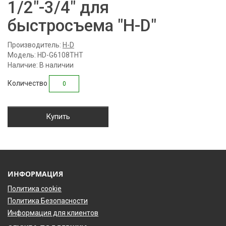
1/2"-3/4" для
быстросъема "H-D"
Производитель:
H-D
Модель: HD-G6108THT
Наличие: В наличии
Количество
Купить
ИНФОРМАЦИЯ
Политика cookie
Политика Безопасности
Информация для клиентов