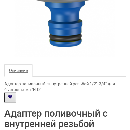
Описание
Адаптер поливочный с внутренней резьбой 1/2"-3/4" для
быстросъема "H-D"
Адаптер поливочный с
внутренней резьбой