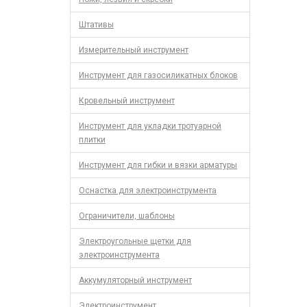
Штативы
Измерительный инструмент
Инструмент для газосиликатных блоков
Кровельный инструмент
Инструмент для укладки тротуарной
плитки
Инструмент для гибки и вязки арматуры
Оснастка для электроинструмента
Ограничители, шаблоны
Электроугольные щетки для
электроинструмента
Аккумуляторный инструмент
Электроинструмент