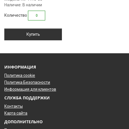
Наличие: В наличии
Количество
Купить
ИНФОРМАЦИЯ
Политика cookie
Политика Безопасности
Информация для клиентов
СЛУЖБА ПОДДЕРЖКИ
Контакты
Карта сайта
ДОПОЛНИТЕЛЬНО