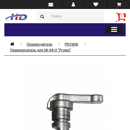
0
Производитель
PROWIN
Переключатель для IW-4410 "Prowin"