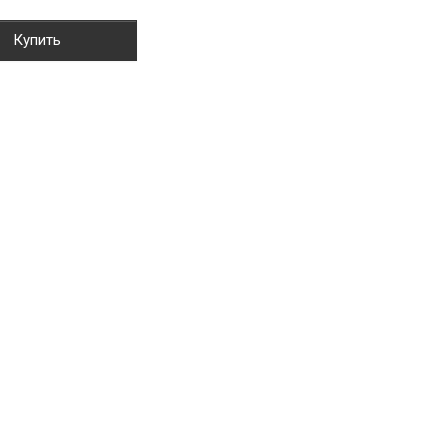
Купить