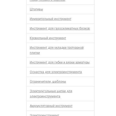
Штативы
Измерительный инструмент
Инструмент для газосиликатных блоков
Кровельный инструмент
Инструмент для укладки тротуарной
плитки
Инструмент для гибки и вязки арматуры
Оснастка для электроинструмента
Ограничители, шаблоны
Электроугольные щетки для
электроинструмента
Аккумуляторный инструмент
Электроинструмент