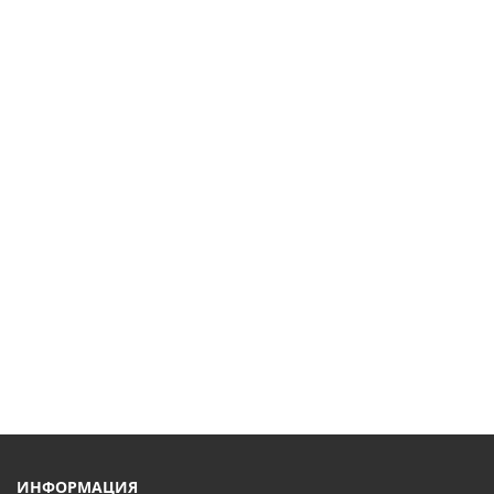
ИНФОРМАЦИЯ