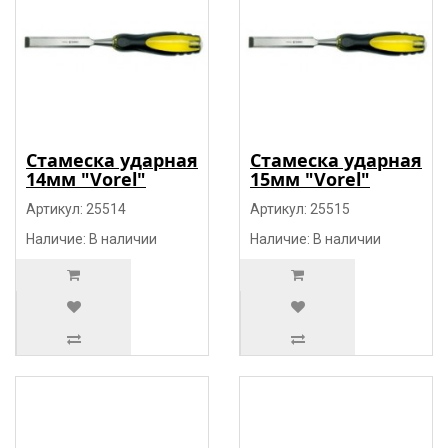
Стамеска ударная
Стамеска ударная
14мм "Vorel"
15мм "Vorel"
Артикул: 25514
Артикул: 25515
Наличие: В наличии
Наличие: В наличии