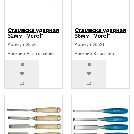
Стамеска ударная
Стамеска ударная
32мм "Vorel"
38мм "Vorel"
Артикул: 25520
Артикул: 25521
Наличие: Нет в наличии
Наличие: В наличии