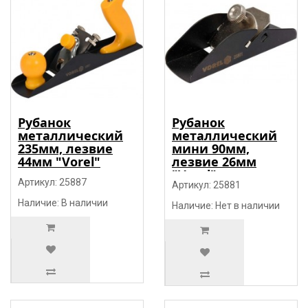
Рубанок
Рубанок
металлический
металлический
235мм, лезвие
мини 90мм,
44мм "Vorel"
лезвие 26мм
"Vorel"
Артикул: 25887
Артикул: 25881
Наличие: В наличии
Наличие: Нет в наличии