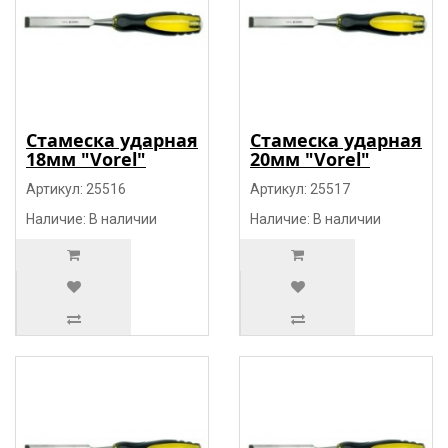
Стамеска ударная
Стамеска ударная
18мм "Vorel"
20мм "Vorel"
Артикул: 25516
Артикул: 25517
Наличие: В наличии
Наличие: В наличии