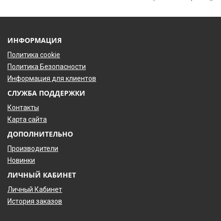
ИНФОРМАЦИЯ
Политика cookie
Политика Безопасности
Информация для клиентов
СЛУЖБА ПОДДЕРЖКИ
Контакты
Карта сайта
ДОПОЛНИТЕЛЬНО
Производители
Новинки
ЛИЧНЫЙ КАБИНЕТ
Личный Кабинет
История заказов