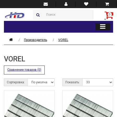
0
Производитель
VOREL
VOREL
Сравнение товаров (0)
Сортировка:
Показать: