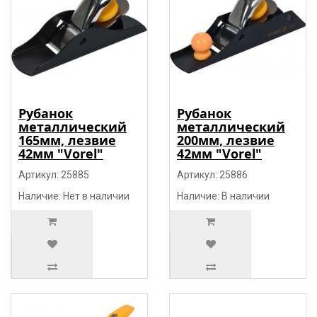
Рубанок
Рубанок
металлический
металлический
165мм, лезвие
200мм, лезвие
42мм "Vorel"
42мм "Vorel"
Артикул: 25885
Артикул: 25886
Наличие: Нет в наличии
Наличие: В наличии