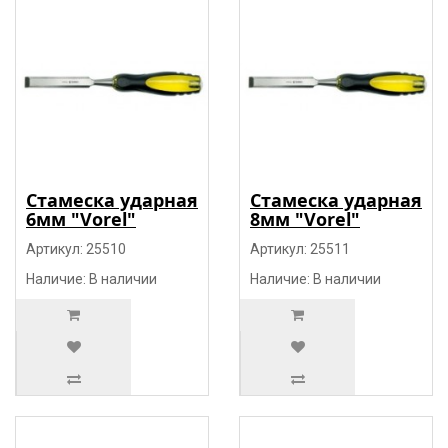
Стамеска ударная
Стамеска ударная
6мм "Vorel"
8мм "Vorel"
Артикул: 25510
Артикул: 25511
Наличие: В наличии
Наличие: В наличии