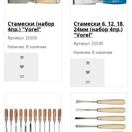
Стамески (набор
Стамески 6, 12, 18,
4пр.) "Vorel"
24мм (набор 4пр.)
"Vorel"
Артикул: 25500
Артикул: 25530
Наличие: В наличии
Наличие: В наличии