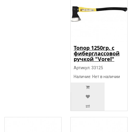
Топор 1250гр. c
фиберглассовой
ручкой "Vorel"
Артикул: 33125
Наличие: Нет в наличии