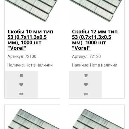
Скобы 10 мм тип
Скобы 12 мм тип
53 (0.7х11.3х0.5
53 (0.7х11.3х0.5
мм), 1000 шт
мм), 1000 шт
"Vorel"
"Vorel"
Артикул: 72100
Артикул: 72120
Наличие: Нет в наличии
Наличие: Нет в наличии