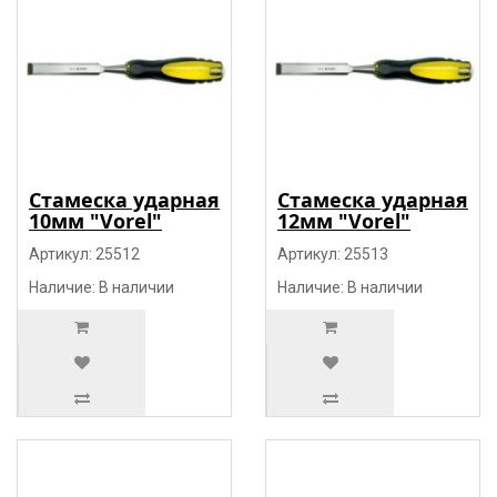
Стамеска ударная
Стамеска ударная
10мм "Vorel"
12мм "Vorel"
Артикул: 25512
Артикул: 25513
Наличие: В наличии
Наличие: В наличии