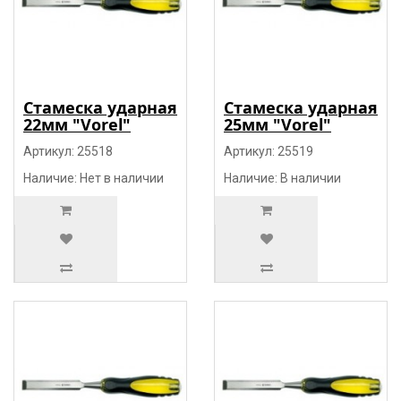
Стамеска ударная
Стамеска ударная
22мм "Vorel"
25мм "Vorel"
Артикул: 25518
Артикул: 25519
Наличие: Нет в наличии
Наличие: В наличии