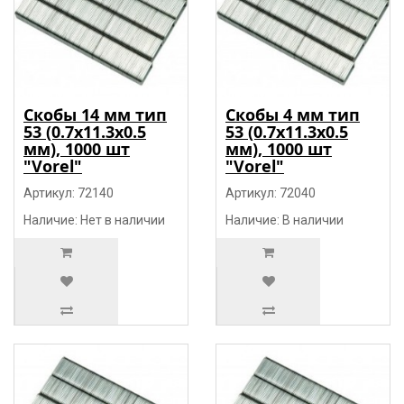
Скобы 14 мм тип
Скобы 4 мм тип
53 (0.7х11.3х0.5
53 (0.7х11.3х0.5
мм), 1000 шт
мм), 1000 шт
"Vorel"
"Vorel"
Артикул: 72140
Артикул: 72040
Наличие: Нет в наличии
Наличие: В наличии