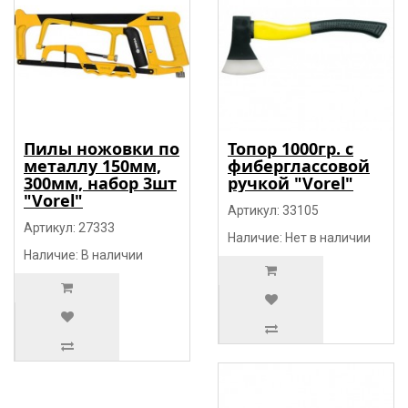
Пилы ножовки по
Топор 1000гр. c
металлу 150мм,
фиберглассовой
300мм, набор 3шт
ручкой "Vorel"
"Vorel"
Артикул: 33105
Артикул: 27333
Наличие: Нет в наличии
Наличие: В наличии