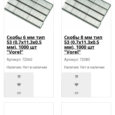
Скобы 6 мм тип
Скобы 8 мм тип
53 (0.7х11.3х0.5
53 (0.7х11.3х0.5
мм), 1000 шт
мм), 1000 шт
"Vorel"
"Vorel"
Артикул: 72060
Артикул: 72080
Наличие: Нет в наличии
Наличие: Нет в наличии