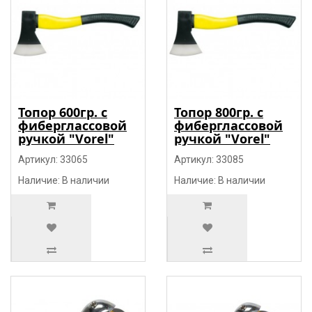
Топор 600гр. c
Топор 800гр. c
фиберглассовой
фиберглассовой
ручкой "Vorel"
ручкой "Vorel"
Артикул: 33065
Артикул: 33085
Наличие: В наличии
Наличие: В наличии