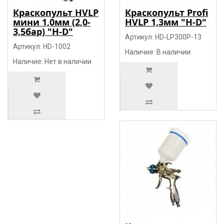
Краскопульт HVLP
Краскопульт Profi
мини 1,0мм (2,0-
HVLP 1,3мм "H-D"
3,5бар) "H-D"
Артикул: HD-LP300P-13
Артикул: HD-1002
Наличие: В наличии
Наличие: Нет в наличии