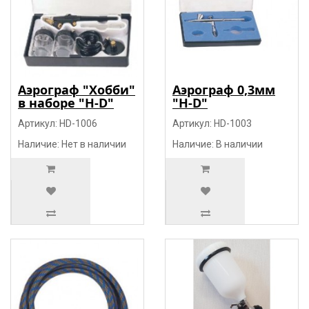
Аэрограф "Хобби"
Аэрограф 0,3мм
в наборе "H-D"
"H-D"
Артикул: HD-1006
Артикул: HD-1003
Наличие: Нет в наличии
Наличие: В наличии