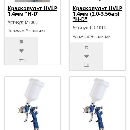
Краскопульт HVLP
Краскопульт HVLP
1,4мм "H-D"
1,4мм (2,0-3,5бар)
"H-D"
Артикул: M2000
Артикул: HD-1014
Наличие: В наличии
Наличие: В наличии