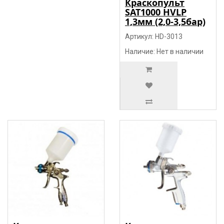
Краскопульт
SAT1000 HVLP
1,3мм (2,0-3,5бар)
Артикул: HD-3013
Наличие: Нет в наличии