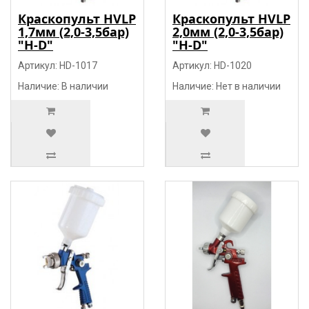
Краскопульт HVLP
Краскопульт HVLP
1,7мм (2,0-3,5бар)
2,0мм (2,0-3,5бар)
"H-D"
"H-D"
Артикул: HD-1017
Артикул: HD-1020
Наличие: В наличии
Наличие: Нет в наличии