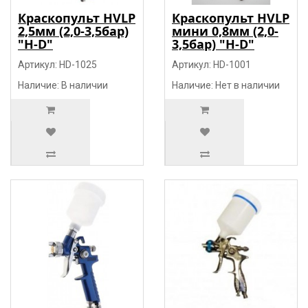
Краскопульт HVLP
Краскопульт HVLP
2,5мм (2,0-3,5бар)
мини 0,8мм (2,0-
"H-D"
3,5бар) "H-D"
Артикул: HD-1025
Артикул: HD-1001
Наличие: В наличии
Наличие: Нет в наличии