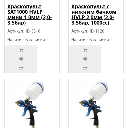
Краскопульт
Краскопульт с
SAT1000 HVLP
нижним бачком
мини 1,0мм (2,0-
HVLP 2,0мм (2,0-
3,5бар)
3,5бар, 1000сс)
Артикул: HD-3010
Артикул: HD-1120
Наличие: В наличии
Наличие: В наличии