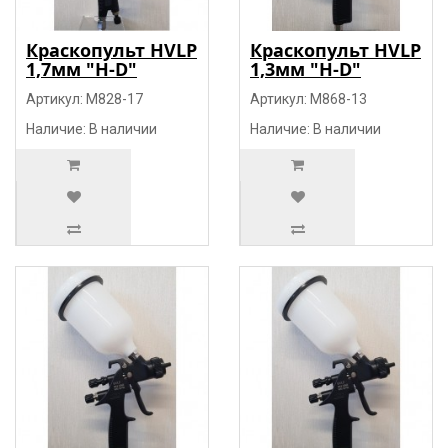
Краскопульт HVLP
Краскопульт HVLP
1,7мм "H-D"
1,3мм "H-D"
Артикул: M828-17
Артикул: M868-13
Наличие: В наличии
Наличие: В наличии