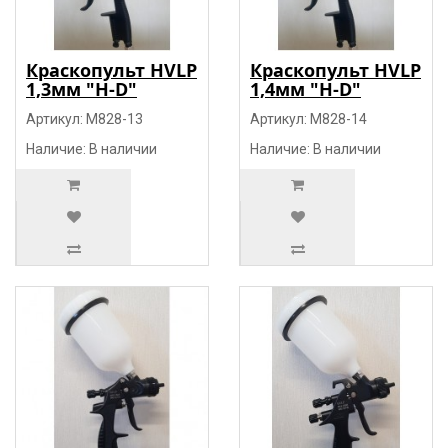
Краскопульт HVLP
Краскопульт HVLP
1,3мм "H-D"
1,4мм "H-D"
Артикул: M828-13
Артикул: M828-14
Наличие: В наличии
Наличие: В наличии