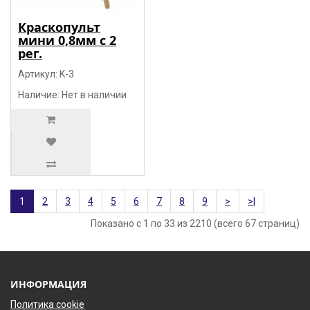
Краскопульт
мини 0,8мм с 2
рег.
Артикул: K-3
Наличие: Нет в наличии
1
2
3
4
5
6
7
8
9
>
>|
Показано с 1 по 33 из 2210 (всего 67 страниц)
ИНФОРМАЦИЯ
Политика cookie