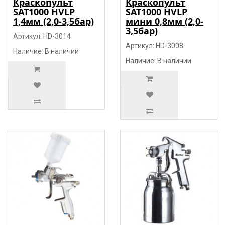
Краскопульт
Краскопульт
SAT1000 HVLP
SAT1000 HVLP
1,4мм (2,0-3,5бар)
мини 0,8мм (2,0-
3,5бар)
Артикул: HD-3014
Артикул: HD-3008
Наличие: В наличии
Наличие: В наличии