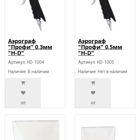
Аэрограф
Аэрограф
"Профи" 0,3мм
"Профи" 0,5мм
"H-D"
"H-D"
Артикул: HD-1004
Артикул: HD-1005
Наличие: В наличии
Наличие: Нет в наличии