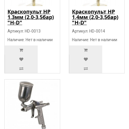
Краскопульт HP
Краскопульт HP
1,3мм (2,0-3,5бар)
1,4мм (2,0-3,5бар)
"H-D"
"H-D"
Артикул: HD-0013
Артикул: HD-0014
Наличие: Нет в наличии
Наличие: Нет в наличии