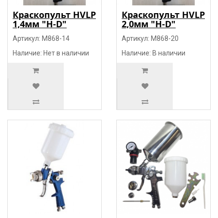
Краскопульт HVLP
Краскопульт HVLP
1,4мм "H-D"
2,0мм "H-D"
Артикул: M868-14
Артикул: M868-20
Наличие: Нет в наличии
Наличие: В наличии