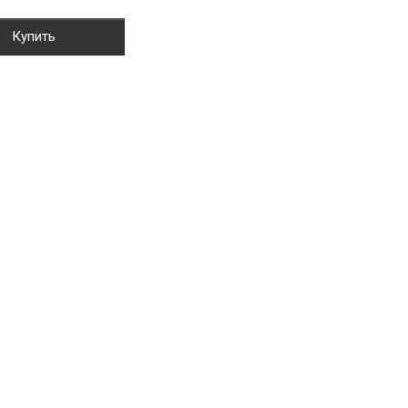
Купить