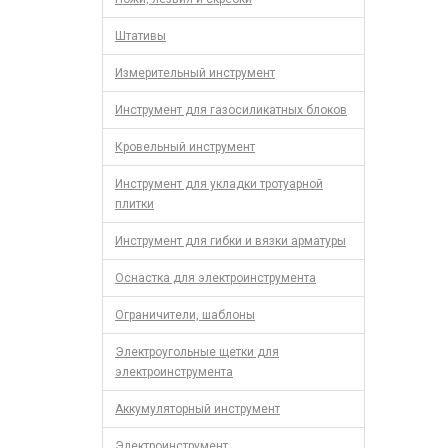
Штативы
Измерительный инструмент
Инструмент для газосиликатных блоков
Кровельный инструмент
Инструмент для укладки тротуарной
плитки
Инструмент для гибки и вязки арматуры
Оснастка для электроинструмента
Ограничители, шаблоны
Электроугольные щетки для
электроинструмента
Аккумуляторный инструмент
Электроинструмент