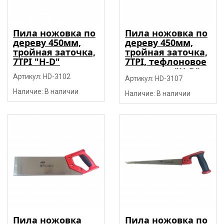
Пила ножовка по
Пила ножовка по
дереву 450мм,
дереву 450мм,
тройная заточка,
тройная заточка,
7TPI "H-D"
7TPI, тефлоновое
покрытие "H-D"
Артикул: HD-3102
Артикул: HD-3107
Наличие: В наличии
Наличие: В наличии
Пила ножовка
Пила ножовка по