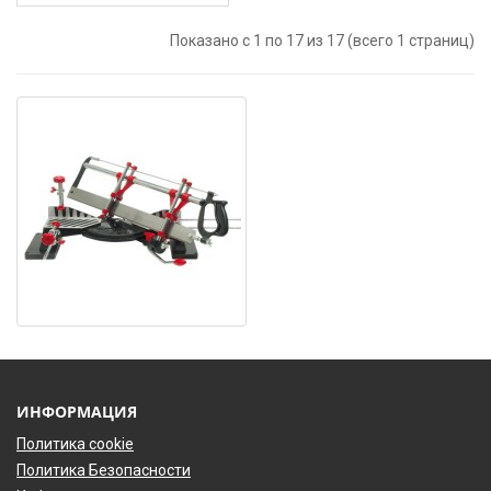
Показано с 1 по 17 из 17 (всего 1 страниц)
ИНФОРМАЦИЯ
Политика cookie
Политика Безопасности