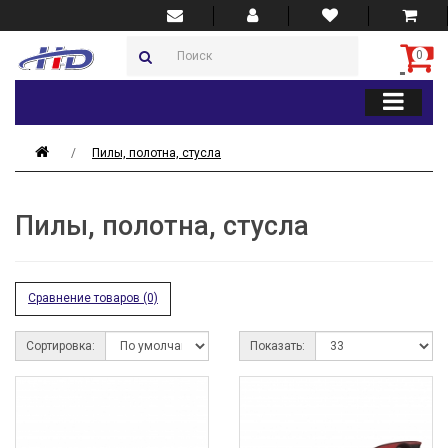
0
Пилы, полотна, стусла
Пилы, полотна, стусла
Сравнение товаров (0)
Сортировка:
Показать: