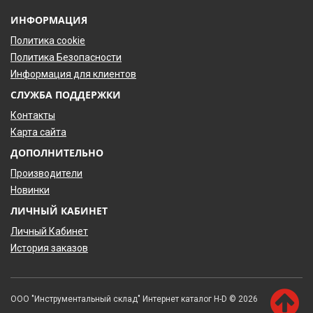
ИНФОРМАЦИЯ
Политика cookie
Политика Безопасности
Информация для клиентов
СЛУЖБА ПОДДЕРЖКИ
Контакты
Карта сайта
ДОПОЛНИТЕЛЬНО
Производители
Новинки
ЛИЧНЫЙ КАБИНЕТ
Личный Кабинет
История заказов
ООО "Инструментальный склад" Интернет каталог H-D © 2026