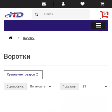
0
Воротки
Воротки
Сравнение товаров (0)
Сортировка:
Показать: