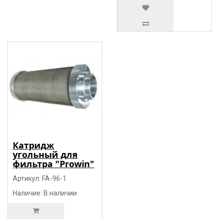
Катридж
угольный для
фильтра "Prowin"
Артикул: FA-96-1
Наличие: В наличии