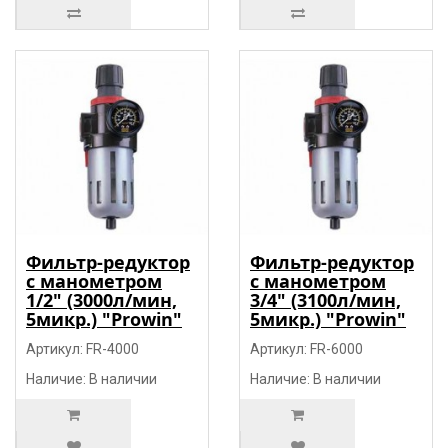
Фильтр-редуктор
Фильтр-редуктор
с манометром
с манометром
1/2" (3000л/мин,
3/4" (3100л/мин,
5микр.) "Prowin"
5микр.) "Prowin"
Артикул: FR-4000
Артикул: FR-6000
Наличие: В наличии
Наличие: В наличии