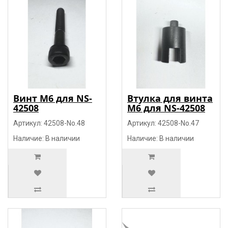
Винт М6 для NS-
Втулка для винта
42508
М6 для NS-42508
Артикул: 42508-No.48
Артикул: 42508-No.47
Наличие: В наличии
Наличие: В наличии