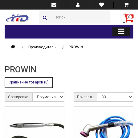
0
Производитель
PROWIN
PROWIN
Сравнение товаров (0)
Сортировка:
Показать: