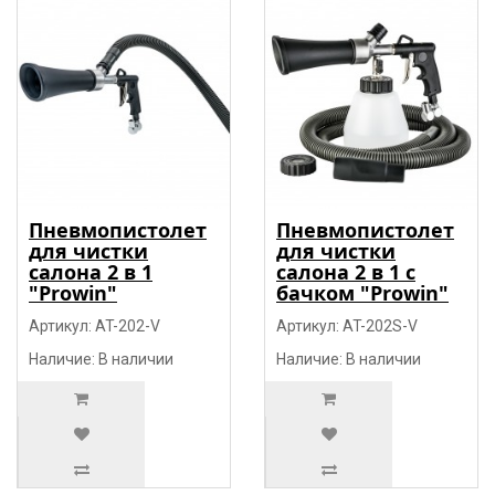
Пневмопистолет
Пневмопистолет
для чистки
для чистки
салона 2 в 1
салона 2 в 1 с
"Prowin"
бачком "Prowin"
Артикул: AT-202-V
Артикул: AT-202S-V
Наличие: В наличии
Наличие: В наличии