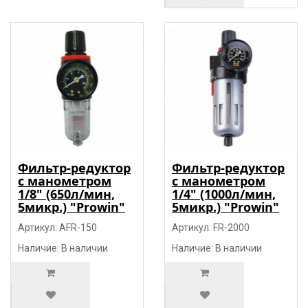
Фильтр-редуктор
Фильтр-редуктор
с манометром
с манометром
1/8" (650л/мин,
1/4" (1000л/мин,
5микр.) "Prowin"
5микр.) "Prowin"
Артикул: AFR-150
Артикул: FR-2000
Наличие: В наличии
Наличие: В наличии