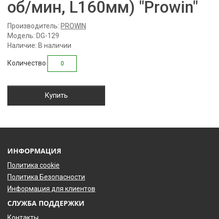
об/мин, L160мм) "Prowin"
Производитель:
PROWIN
Модель: DG-129
Наличие: В наличии
Количество
Купить
ИНФОРМАЦИЯ
Политика cookie
Политика Безопасности
Информация для клиентов
СЛУЖБА ПОДДЕРЖКИ
Контакты