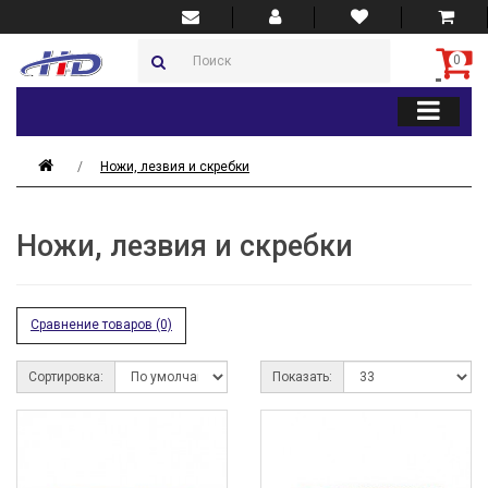
0
Ножи, лезвия и скребки
Ножи, лезвия и скребки
Сравнение товаров (0)
Сортировка:
Показать: