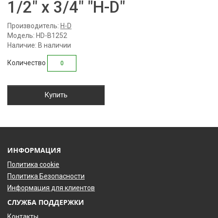
1/2" х 3/4" "H-D"
Производитель:
H-D
Модель: HD-B1252
Наличие: В наличии
Количество
Купить
ИНФОРМАЦИЯ
Политика cookie
Политика Безопасности
Информация для клиентов
СЛУЖБА ПОДДЕРЖКИ
Контакты