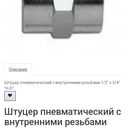
Описание
Штуцер пневматический с внутренними резьбами 1/2" х 3/4"
"H-D"
Штуцер пневматический с
внутренними резьбами