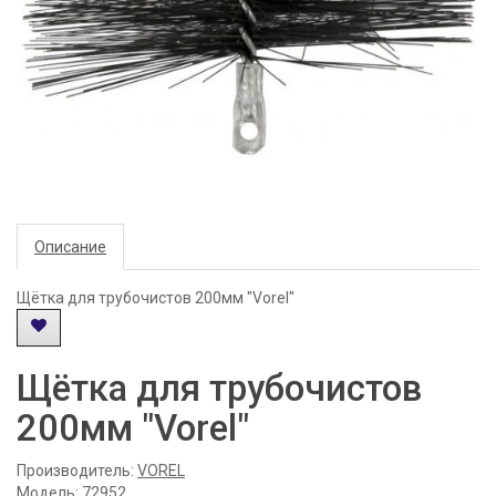
Описание
Щётка для трубочистов 200мм "Vorel"
Щётка для трубочистов
200мм "Vorel"
Производитель:
VOREL
Модель: 72952