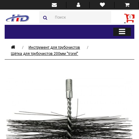
0
Инструмент для трубочистов
Щётка для трубочистов 200мм "Vorel"