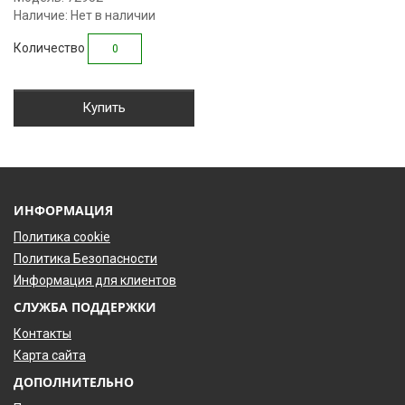
Наличие: Нет в наличии
Количество
Купить
ИНФОРМАЦИЯ
Политика cookie
Политика Безопасности
Информация для клиентов
СЛУЖБА ПОДДЕРЖКИ
Контакты
Карта сайта
ДОПОЛНИТЕЛЬНО