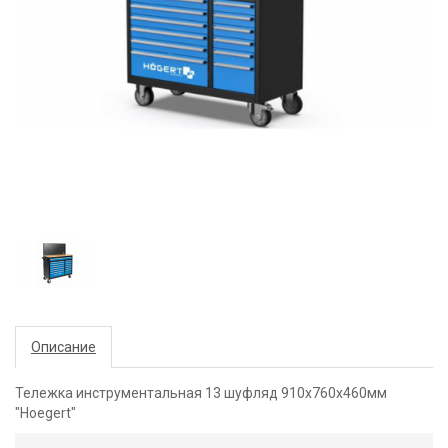
Описание
Тележка инструментальная 13 шуфляд 910х760х460мм
"Hoegert"