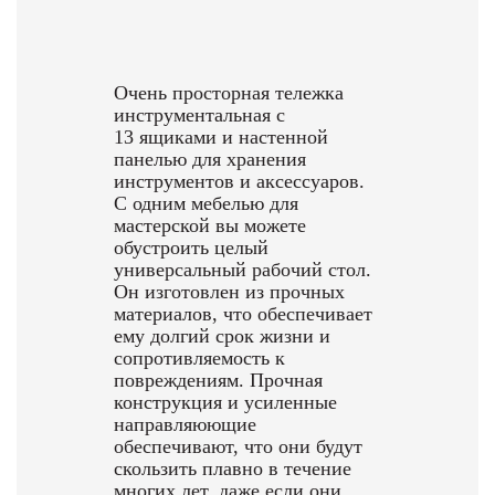
Очень просторная тележка
инструментальная с
13 ящиками и настенной
панелью для хранения
инструментов и аксессуаров.
С одним мебелью для
мастерской вы можете
обустроить целый
универсальный рабочий стол.
Он изготовлен из прочных
материалов, что обеспечивает
ему долгий срок жизни и
сопротивляемость к
повреждениям. Прочная
конструкция и усиленные
направляюющие
обеспечивают, что они будут
скользить плавно в течение
многих лет, даже если они