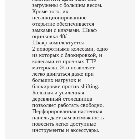
загружены с большим весом.
Кроме того, их
несанкционированное
открытие обеспечивается
замками с ключами. Шкаф
оцинковка 48/
Шкаф комплектуется
2 поворотными колесами, одно
из которых с блокировкой, и
колесами из прочных TПР
материала. Это позволяет
легко двигаться даже при
больших нагрузок и
блокировке против shifting.
Большая и усиленная
деревянный столешница
позволяет работать свободно.
Перфорированная настенная
панель дает вам возможность
повесить легко доступные
инструменты и аксессуары.