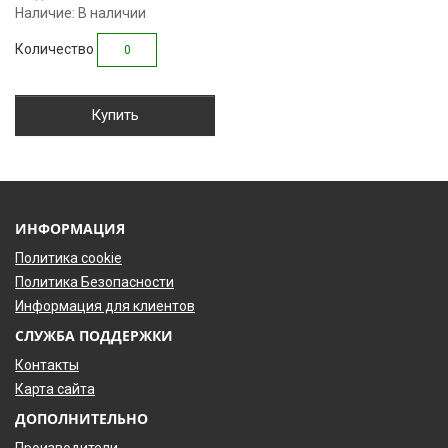
Наличие: В наличии
Количество
Купить
ИНФОРМАЦИЯ
Политика cookie
Политика Безопасности
Информация для клиентов
СЛУЖБА ПОДДЕРЖКИ
Контакты
Карта сайта
ДОПОЛНИТЕЛЬНО
Производители