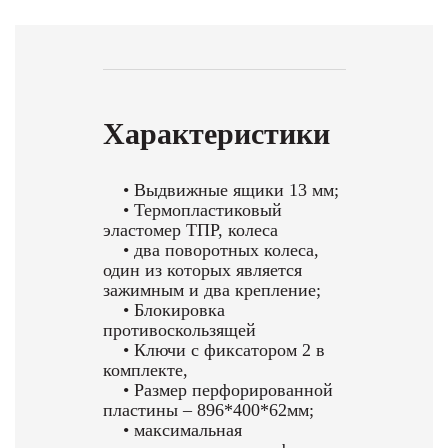
Характеристики
• Выдвижные ящики 13 мм;
• Термопластиковый
эластомер TПР, колеса
• два поворотных колеса,
один из которых является
зажимным и два крепление;
• Блокировка
противоскользящей
• Ключи с фиксатором 2 в
комплекте,
• Размер перфорированной
пластины – 896*400*62мм;
• максимальная