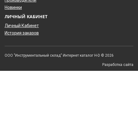
Новинки
ЛИЧНЫЙ КАБИНЕТ
Личный Кабинет
История заказов
ООО "Инструментальный склад" Интернет каталог H-D © 2026
Разработка сайта