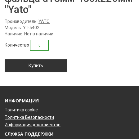
"Yato"
Производитель:
YATO
Модель: YT-5402
Наличие: Нет в наличии
Количество
Купить
ИНФОРМАЦИЯ
Политика cookie
Политика Безопасности
Информация для клиентов
СЛУЖБА ПОДДЕРЖКИ