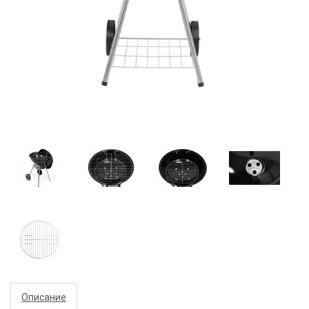
Описание