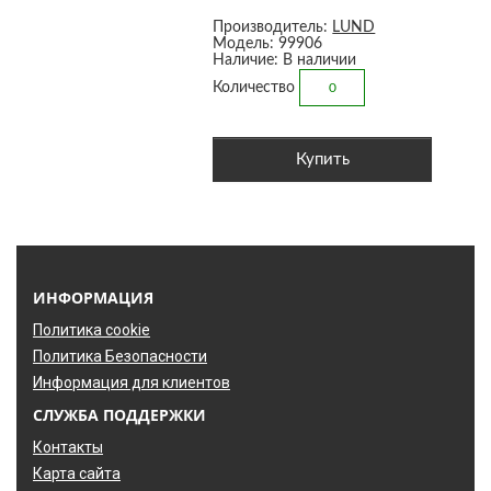
Производитель:
LUND
Модель: 99906
Наличие: В наличии
Количество
Купить
ИНФОРМАЦИЯ
Политика cookie
Политика Безопасности
Информация для клиентов
СЛУЖБА ПОДДЕРЖКИ
Контакты
Карта сайта