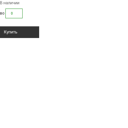
 В наличии
тво
Купить