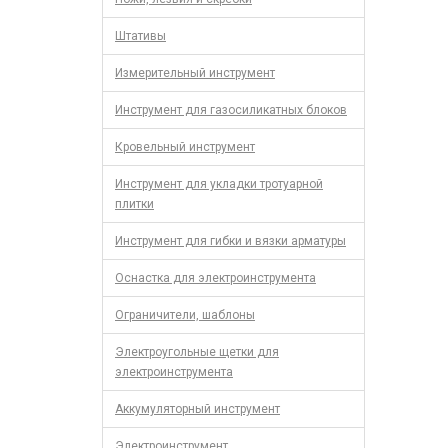
Штативы
Измерительный инструмент
Инструмент для газосиликатных блоков
Кровельный инструмент
Инструмент для укладки тротуарной
плитки
Инструмент для гибки и вязки арматуры
Оснастка для электроинструмента
Ограничители, шаблоны
Электроугольные щетки для
электроинструмента
Аккумуляторный инструмент
Электроинструмент