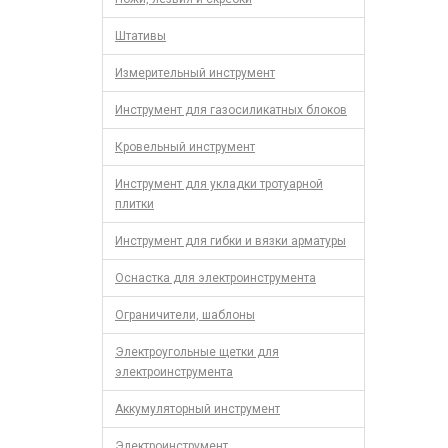
Штативы
Измерительный инструмент
Инструмент для газосиликатных блоков
Кровельный инструмент
Инструмент для укладки тротуарной
плитки
Инструмент для гибки и вязки арматуры
Оснастка для электроинструмента
Ограничители, шаблоны
Электроугольные щетки для
электроинструмента
Аккумуляторный инструмент
Электроинструмент