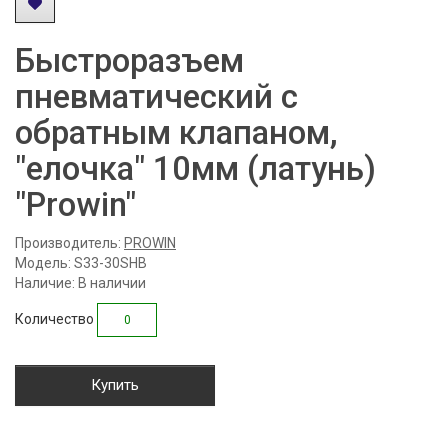
Быстроразъем
пневматический с
обратным клапаном,
"елочка" 10мм (латунь)
"Prowin"
Производитель:
PROWIN
Модель: S33-30SHB
Наличие: В наличии
Количество
Купить