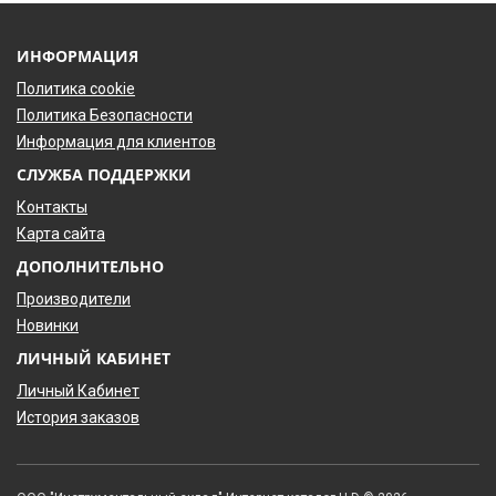
ИНФОРМАЦИЯ
Политика cookie
Политика Безопасности
Информация для клиентов
СЛУЖБА ПОДДЕРЖКИ
Контакты
Карта сайта
ДОПОЛНИТЕЛЬНО
Производители
Новинки
ЛИЧНЫЙ КАБИНЕТ
Личный Кабинет
История заказов