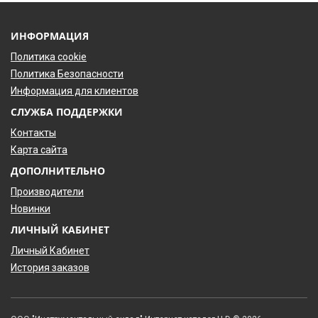
ИНФОРМАЦИЯ
Политика cookie
Политика Безопасности
Информация для клиентов
СЛУЖБА ПОДДЕРЖКИ
Контакты
Карта сайта
ДОПОЛНИТЕЛЬНО
Производители
Новинки
ЛИЧНЫЙ КАБИНЕТ
Личный Кабинет
История заказов