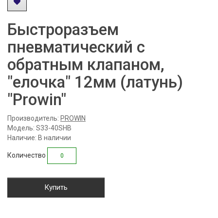
Быстроразъем
пневматический с
обратным клапаном,
"елочка" 12мм (латунь)
"Prowin"
Производитель:
PROWIN
Модель: S33-40SHB
Наличие: В наличии
Количество
Купить