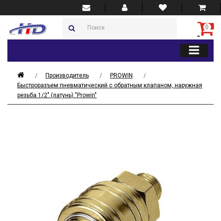
0
Производитель
PROWIN
Быстроразъем пневматический с обратным клапаном, наружная
резьба 1/2" (латунь) "Prowin"