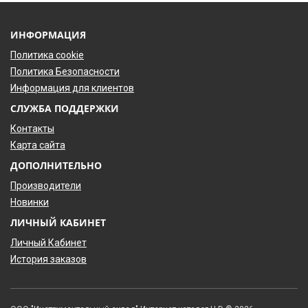
ИНФОРМАЦИЯ
Политика cookie
Политика Безопасности
Информация для клиентов
СЛУЖБА ПОДДЕРЖКИ
Контакты
Карта сайта
ДОПОЛНИТЕЛЬНО
Производители
Новинки
ЛИЧНЫЙ КАБИНЕТ
Личный Кабинет
История заказов