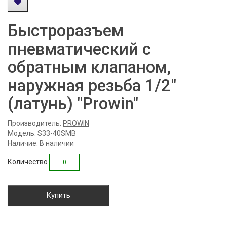
Быстроразъем
пневматический с
обратным клапаном,
наружная резьба 1/2"
(латунь) "Prowin"
Производитель:
PROWIN
Модель: S33-40SMB
Наличие: В наличии
Количество
Купить