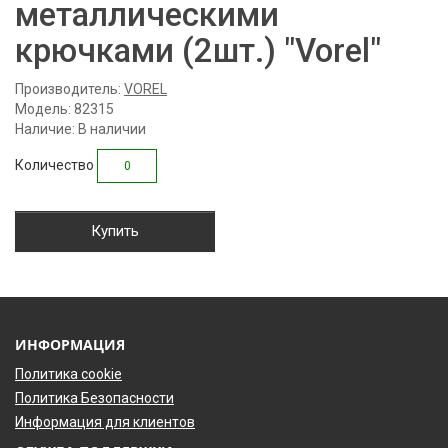
металлическими
крючками (2шт.) "Vorel"
Производитель:
VOREL
Модель: 82315
Наличие: В наличии
Количество
Купить
ИНФОРМАЦИЯ
Политика cookie
Политика Безопасности
Информация для клиентов