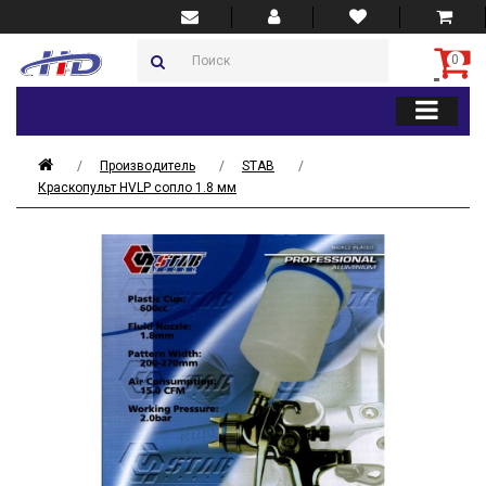
0
Производитель
STAB
Краскопульт HVLP сопло 1.8 мм