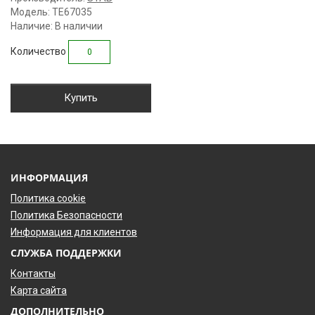
Модель: TE67035
Наличие: В наличии
Количество
Купить
ИНФОРМАЦИЯ
Политика cookie
Политика Безопасности
Информация для клиентов
СЛУЖБА ПОДДЕРЖКИ
Контакты
Карта сайта
ДОПОЛНИТЕЛЬНО