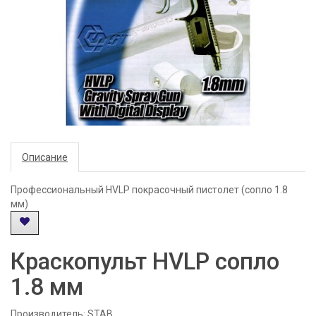
Описание
Профессиональный HVLP покрасочный пистолет (сопло 1.8
мм)
Краскопульт HVLP сопло
1.8 мм
Производитель:
STAB