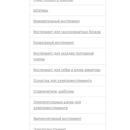
Штативы
Измерительный инструмент
Инструмент для газосиликатных блоков
Кровельный инструмент
Инструмент для укладки тротуарной
плитки
Инструмент для гибки и вязки арматуры
Оснастка для электроинструмента
Ограничители, шаблоны
Электроугольные щетки для
электроинструмента
Аккумуляторный инструмент
Электроинструмент