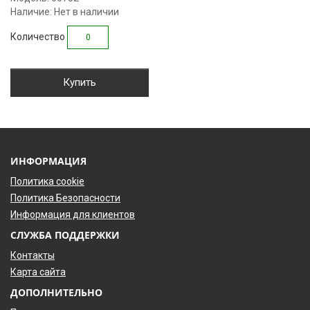
Наличие: Нет в наличии
Количество
Купить
ИНФОРМАЦИЯ
Политика cookie
Политика Безопасности
Информация для клиентов
СЛУЖБА ПОДДЕРЖКИ
Контакты
Карта сайта
ДОПОЛНИТЕЛЬНО