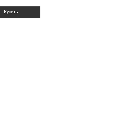
Купить