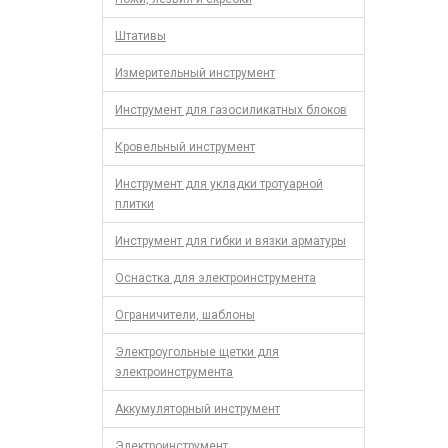
Штативы
Измерительный инструмент
Инструмент для газосиликатных блоков
Кровельный инструмент
Инструмент для укладки тротуарной
плитки
Инструмент для гибки и вязки арматуры
Оснастка для электроинструмента
Ограничители, шаблоны
Электроугольные щетки для
электроинструмента
Аккумуляторный инструмент
Электроинструмент