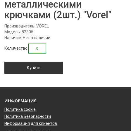
металлическими
крючками (2шт.) "Vorel"
Производитель:
VOREL
Модель: 82305
Наличие: Нет в наличии
Количество
Купить
ИНФОРМАЦИЯ
Политика cookie
Политика Безопасности
Информация для клиентов