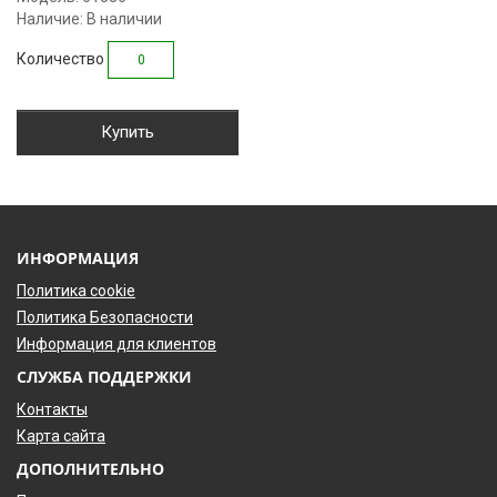
Наличие: В наличии
Количество
Купить
ИНФОРМАЦИЯ
Политика cookie
Политика Безопасности
Информация для клиентов
СЛУЖБА ПОДДЕРЖКИ
Контакты
Карта сайта
ДОПОЛНИТЕЛЬНО