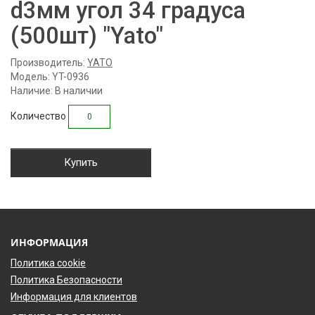
d3мм угол 34 градуса
(500шт) "Yato"
Производитель:
YATO
Модель: YT-0936
Наличие: В наличии
Количество
Купить
ИНФОРМАЦИЯ
Политика cookie
Политика Безопасности
Информация для клиентов