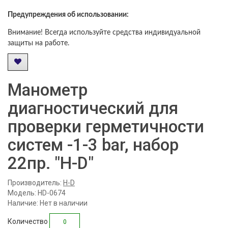
Предупреждения об использовании:
Внимание! Всегда используйте средства индивидуальной
защиты на работе.
Манометр
диагностический для
проверки герметичности
систем -1-3 bar, набор
22пр. "H-D"
Производитель:
H-D
Модель: HD-0674
Наличие: Нет в наличии
Количество