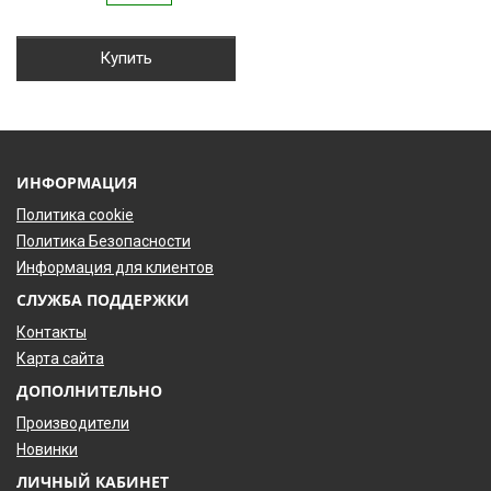
Купить
ИНФОРМАЦИЯ
Политика cookie
Политика Безопасности
Информация для клиентов
СЛУЖБА ПОДДЕРЖКИ
Контакты
Карта сайта
ДОПОЛНИТЕЛЬНО
Производители
Новинки
ЛИЧНЫЙ КАБИНЕТ