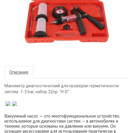
Описание
Манометр диагностический для проверки герметичности
систем -1-3 bar, набор 22пр. "H-D"
Вакуумный насос — это многофункциональное устройство,
используемое для диагностики систем — в автомобилях и
технике, которые основаны на давлении или вакууме. Он
оснащен аксессуарами для использования практически в