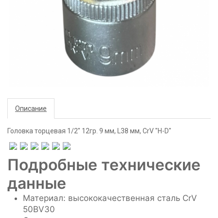
Описание
Головка торцевая 1/2" 12гр. 9 мм, L38 мм, CrV "H-D"
Подробные технические
данные
Материал: высококачественная сталь CrV
50BV30