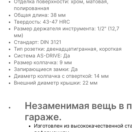
Отделка поверхности: хром, матовая,
полированная
Общая длина: 38 мм
Твердость: 43-47 HRC
Размер держателя инструмента: 1/2" (12,7
мм)
Стандарт: DIN 3121
Тип розетки: двенадцатигранная, короткая
Система AS-DRIVE: Да
Размер колпачка: 9 мм
Запирающиеся замки: Да
Диаметр колпачка с отверткой: 14 мм
Внешний диаметр крышки: 22 мм
Незаменимая вещь в 
гараже.
Изготовлен из высококачественной ст