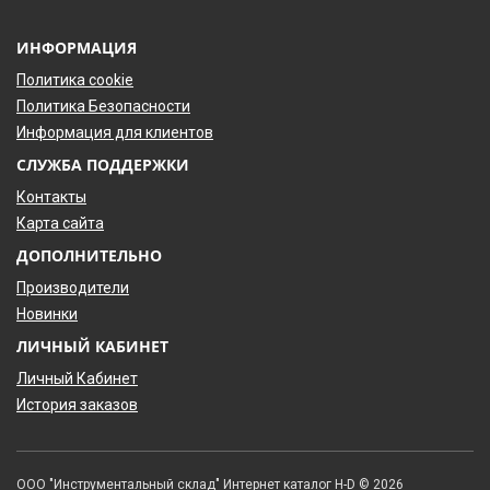
ИНФОРМАЦИЯ
Политика cookie
Политика Безопасности
Информация для клиентов
СЛУЖБА ПОДДЕРЖКИ
Контакты
Карта сайта
ДОПОЛНИТЕЛЬНО
Производители
Новинки
ЛИЧНЫЙ КАБИНЕТ
Личный Кабинет
История заказов
ООО "Инструментальный склад" Интернет каталог H-D © 2026