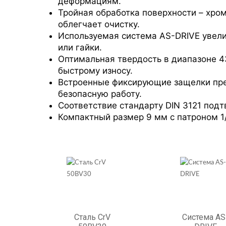
деформациям.
Тройная обработка поверхности – хро
облегчает очистку.
Используемая система AS-DRIVE увели
или гайки.
Оптимальная твердость в диапазоне 4
быстрому износу.
Встроенные фиксирующие защелки пре
безопасную работу.
Соответствие стандарту DIN 3121 под
Компактный размер 9 мм с патроном 1
Сталь CrV
Система AS