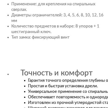
Применение: для крепления на спиральных
сверлах.
Диаметры ограничителей: 3, 4, 5, 6, 8, 10, 12, 16
мм
Количество предметов в наборе: 8 упоров + 1
шестигранный ключ.
Тип замка: фиксирующий винт
Точность и комфорт
Гарантия точного определения глубины 
Простая и быстрая установка дрели.
Универсальное применение со спиральн
Обеспечивает повторяемость и однородн
Изготовлен из прочной углеродистой ст