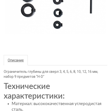
Описание
Ограничитель глубины для сверл 3, 4, 5, 6, 8, 10, 12, 16 мм,
набор 9 предметов "H-D"
Технические
характеристики:
Материал: высококачественная углеродистая
сталь.