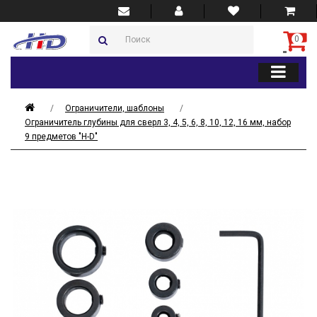
0
Ограничители, шаблоны
Ограничитель глубины для сверл 3, 4, 5, 6, 8, 10, 12, 16 мм, набор
9 предметов "H-D"