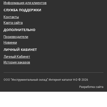
Информация для клиентов
СЛУЖБА ПОДДЕРЖКИ
Контакты
Карта сайта
ДОПОЛНИТЕЛЬНО
Производители
Новинки
ЛИЧНЫЙ КАБИНЕТ
Личный Кабинет
История заказов
ООО "Инструментальный склад" Интернет каталог H-D © 2026
Разработка сайта