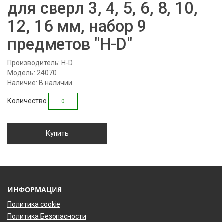
для сверл 3, 4, 5, 6, 8, 10,
12, 16 мм, набор 9
предметов "H-D"
Производитель:
H-D
Модель: 24070
Наличие: В наличии
Количество
Купить
ИНФОРМАЦИЯ
Политика cookie
Политика Безопасности